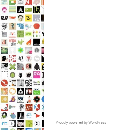
Proudly powered by WordPress