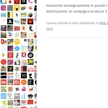
Inserendo strategicamente le parole ch
destinazione, la campagna produce il 
Questo articolo è stato pubblicato in
Web M
2013